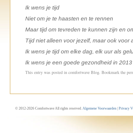
Ik wens je tijd
Niet om je te haasten en te rennen
Maar tijd om tevreden te kunnen zijn en o
Tijd niet alleen voor jezelf, maar ook voor
Ik wens je tijd om elke dag, elk uur als gel
Ik wens je een goede gezondheid in 2013
This entry was posted in
comfortwave Blog
. Bookmark the
per
© 2012-2026 Comfortwave All rights reserved.
Algemene Voorwaarden
|
Privacy V