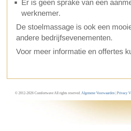
Er is geen sprake van een aanme
werknemer.
De stoelmassage is ook een mooie
andere bedrijfsevenementen.
Voor meer informatie en offertes 
© 2012-2026 Comfortwave All rights reserved.
Algemene Voorwaarden
|
Privacy V