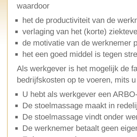
waardoor
het de productiviteit van de wer
verlaging van het (korte) ziekte
de motivatie van de werknemer po
het een goed middel is tegen str
Als werkgever is het mogelijk de 
bedrijfskosten op te voeren, mits
U hebt als werkgever een ARBO-
De stoelmassage maakt in redelij
De stoelmassage vindt onder werk
De werknemer betaalt geen eigen