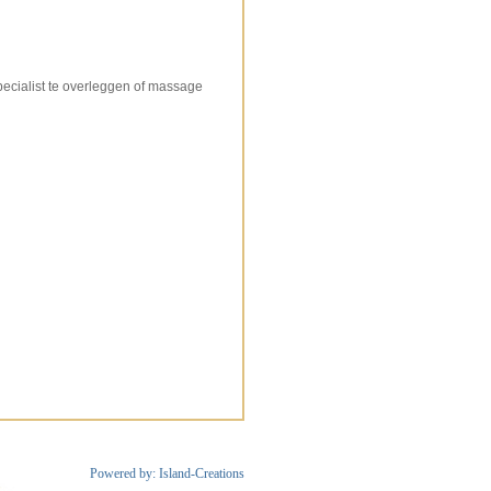
pecialist te overleggen of massage
Powered by: Island-Creations