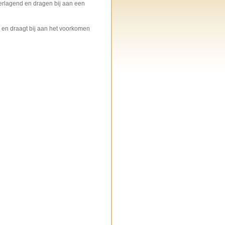
erlagend en dragen bij aan een
g en draagt bij aan het voorkomen