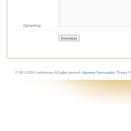
Opmerking:
© 2012-2026 Comfortwave All rights reserved.
Algemene Voorwaarden
|
Privacy V