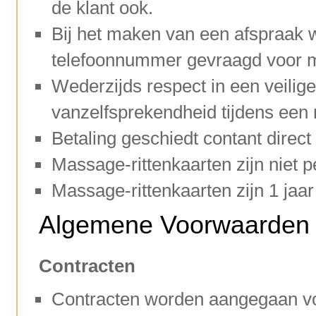
de klant ook.
Bij het maken van een afspraak w
telefoonnummer gevraagd voor mi
Wederzijds respect in een veilige
vanzelfsprekendheid tijdens een
Betaling geschiedt contant direc
Massage-rittenkaarten zijn niet
Massage-rittenkaarten zijn 1 jaar
Algemene Voorwaarden 
Contracten
Contracten worden aangegaan voo