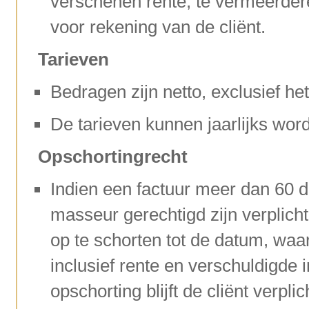
verschenen rente, te vermeerder
voor rekening van de cliënt.
Tarieven
Bedragen zijn netto, exclusief h
De tarieven kunnen jaarlijks word
Opschortingrecht
Indien een factuur meer dan 60 d
masseur gerechtigd zijn verplich
op te schorten tot de datum, waar
inclusief rente en verschuldigde i
opschorting blijft de cliënt verpl