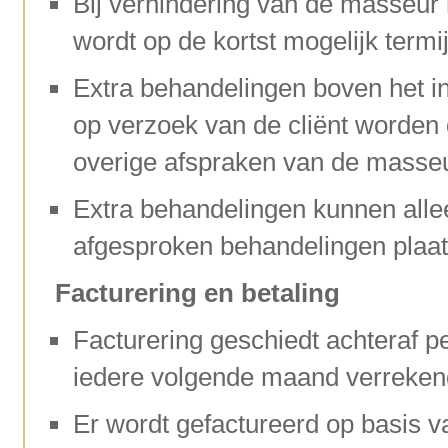
Bij verhindering van de masseur 
wordt op de kortst mogelijk term
Extra behandelingen boven het in
op verzoek van de cliënt worden 
overige afspraken van de masseur
Extra behandelingen kunnen alle
afgesproken behandelingen plaat
Facturering en betaling
Facturering geschiedt achteraf 
iedere volgende maand verreken
Er wordt gefactureerd op basis 