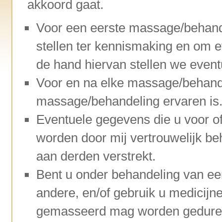
akkoord gaat.
Voor een eerste massage/behande
stellen ter kennismaking en om e
de hand hiervan stellen we even
Voor en na elke massage/behand
massage/behandeling ervaren is
Eventuele gegevens die u voor of
worden door mij vertrouwelijk b
aan derden verstrekt.
Bent u onder behandeling van een 
andere, en/of gebruik u medicij
gemasseerd mag worden geduren