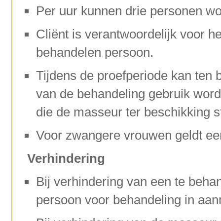
Per uur kunnen drie personen w
Cliënt is verantwoordelijk voor he
behandelen persoon.
Tijdens de proefperiode kan ten 
van de behandeling gebruik word
die de masseur ter beschikking st
Voor zwangere vrouwen geldt e
Verhindering
Bij verhindering van een te beha
persoon voor behandeling in aan