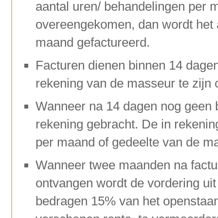
aantal uren/ behandelingen per m
overeengekomen, dan wordt het a
maand gefactureerd.
Facturen dienen binnen 14 dagen
rekening van de masseur te zijn
Wanneer na 14 dagen nog geen be
rekening gebracht. De in rekenin
per maand of gedeelte van de m
Wanneer twee maanden na factuur
ontvangen wordt de vordering ui
bedragen 15% van het openstaand