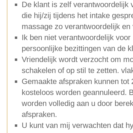
De klant is zelf verantwoordelijk 
die hij/zij tijdens het intake gesp
massage zo verantwoordelijk en v
Ik ben niet verantwoordelijk voor 
persoonlijke bezittingen van de kl
Vriendelijk wordt verzocht om mob
schakelen of op stil te zetten. 
Gemaakte afspraken kunnen tot 
kosteloos worden geannuleerd. 
worden volledig aan u door bere
afspraken.
U kunt van mij verwachten dat hyg