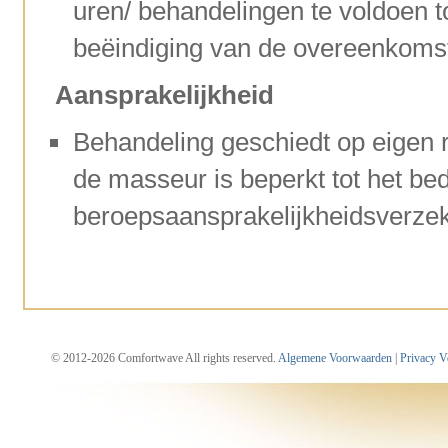
uren/ behandelingen te voldoen t
beëindiging van de overeenkoms
Aansprakelijkheid
Behandeling geschiedt op eigen r
de masseur is beperkt tot het bed
beroepsaansprakelijkheidsverzek
© 2012-2026 Comfortwave All rights reserved.
Algemene Voorwaarden
|
Privacy V