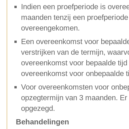
Indien een proefperiode is over
maanden tenzij een proefperiode
overeengekomen.
Een overeenkomst voor bepaalde 
verstrijken van de termijn, waa
overeenkomst voor bepaalde tijd 
overeenkomst voor onbepaalde ti
Voor overeenkomsten voor onbepaa
opzegtermijn van 3 maanden. Er 
opgezegd.
Behandelingen